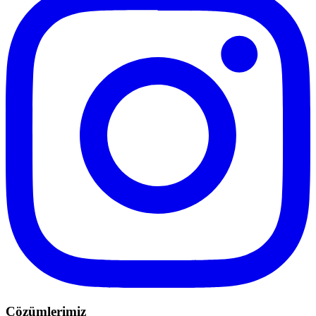
Çözümlerimiz