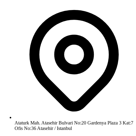
Ataturk Mah. Atasehir Bulvari No:20 Gardenya Plaza 3 Kat:7
Ofis No:36 Atasehir / Istanbul