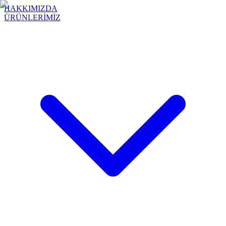
HAKKIMIZDA
ÜRÜNLERİMİZ