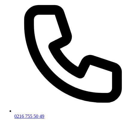
0216 755 50 49