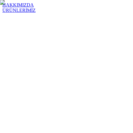
HAKKIMIZDA
ÜRÜNLERİMİZ